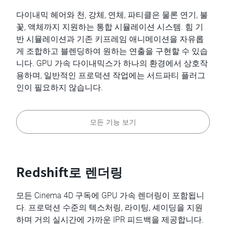
다이내믹 헤어와 천, 강체, 연체, 파티클은 물론 연기, 불
꽃, 액체까지 지원하는 통합 시뮬레이션 시스템. 힘 기
반 시뮬레이션과 기존 키프레임 애니메이션을 자유롭
게 조합하고 블렌딩하여 원하는 연출을 구현할 수 있습
니다. GPU 가속 다이내믹스가 하나의 환경에서 상호작
용하며, 일반적인 프로덕션 작업에는 서드파티 플러그
인이 필요하지 않습니다.
모든 기능 보기
Redshift로 렌더링
모든 Cinema 4D 구독에 GPU 가속 렌더링이 포함됩니
다. 프로덕션 수준의 텍스처링, 라이팅, 셰이딩을 지원
하며 거의 실시간에 가까운 IPR 피드백을 제공합니다.