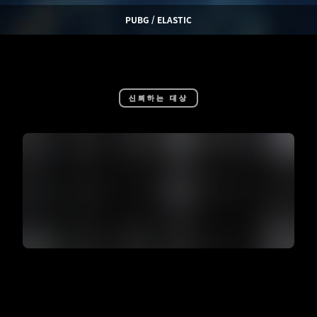
PUBG / ELASTIC
신뢰하는 대상