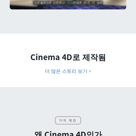
Cinema 4D로 제작됨
더 많은 스토리 보기 >
가치 제안
왜 Cinema 4D인가