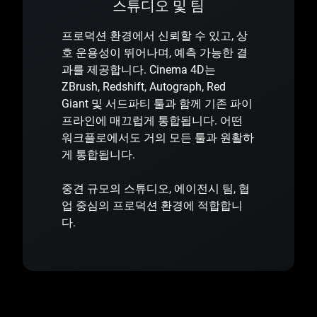
스튜디오 및 팀
프로덕션 환경에서 신뢰할 수 있고, 상
호 운용성이 뛰어나며, 예측 가능한 결
과를 제공합니다. Cinema 4D는
ZBrush, Redshift, Autograph, Red
Giant 및 서드파티 툴과 함께 기존 파이
프라인에 매끄럽게 통합됩니다. 어떤
워크플로에서도 거의 모든 툴과 원활하
게 통합됩니다.
중견 규모의 스튜디오, 에이전시 팀, 협
업 중심의 프로덕션 환경에 적합합니
다.