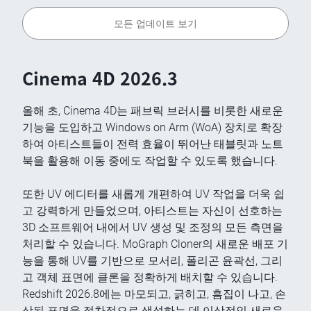
모든 업데이트 보기
Cinema 4D 2026.3
올해 초, Cinema 4D는 패브릭 브러시를 비롯한 새로운
기능을 도입하고 Windows on Arm (WoA) 장치로 확장
하여 아티스트들이 전력 효율이 뛰어난 태블릿과 노트
북을 활용해 이동 중에도 작업할 수 있도록 했습니다.
또한 UV 에디터를 새롭게 개편하여 UV 작업을 더욱 쉽
고 강력하게 만들었으며, 아티스트는 자신이 선호하는
3D 소프트웨어 내에서 UV 생성 및 조정의 모든 측면을
처리할 수 있습니다. MoGraph Cloner의 새로운 배포 기
능을 통해 UV를 기반으로 모서리, 폴리곤 윤곽선, 그리
고 객체 표면에 클론을 정확하게 배치할 수 있습니다.
Redshift 2026.8에는 마모되고, 긁히고, 흠집이 나고, 손
상된 표면을 절차적으로 생성하는 데 이상적인 새로운