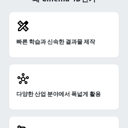
빠른 학습과 신속한 결과물 제작
다양한 산업 분야에서 폭넓게 활용