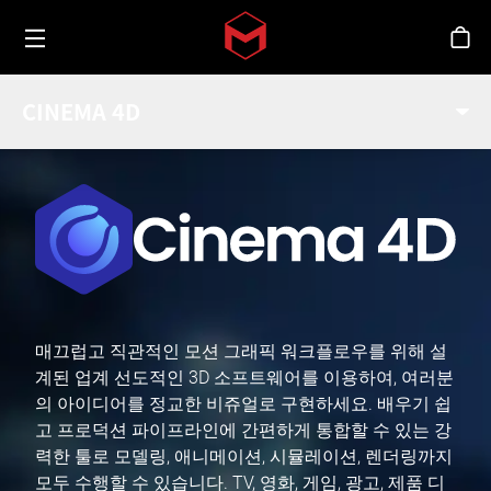
Toggle menu
Skip to main content
스
CINEMA 4D
매끄럽고 직관적인 모션 그래픽 워크플로우를 위해 설
계된 업계 선도적인 3D 소프트웨어를 이용하여, 여러분
의 아이디어를 정교한 비쥬얼로 구현하세요. 배우기 쉽
고 프로덕션 파이프라인에 간편하게 통합할 수 있는 강
력한 툴로 모델링, 애니메이션, 시뮬레이션, 렌더링까지
모두 수행할 수 있습니다. TV, 영화, 게임, 광고, 제품 디