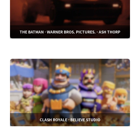
THE BATMAN - WARNER BROS. PICTURES. - ASH THORP
CLASH ROYALE - BELIEVE STUDIO