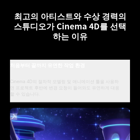
최고의 아티스트와 수상 경력의
스튜디오가 Cinema 4D를 선택
하는 이유
처음부터 끝까지 유연한 작업 환경
Cinema 4D의 절차적 모델링 및 애니메이션 툴을 사용하
면 프로젝트 후반에 변경 요청이 들어와도 유연하게 대응
할 수 있습니다.