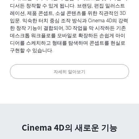
디서든 창작할 수 있게 됩니다. 브랜딩, 편집 일러스트
레이션, 제품 콘셉트, 소셜 콘텐츠를 위한 직관적인 3D
입문. 익숙한 터치 중심 조작 방식과 Cinema 4D의 강력
한 창작 기능이 결합되어, 3D 작업을 막 시작하든 기존
데스크톱 워크플로를 모바일로 확장하든 손쉽게 아이
디어를 스케치하고 형태를 탐색하며 콘셉트를 현실로
구현할 수 있습니다.
자세히 알아보기
Cinema 4D의 새로운 기능