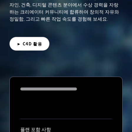
자인, 건축, 디지털 콘텐츠 분야에서 수상 경력을 자랑
하는 크리에이터 커뮤니티에 합류하여 창의적 자유와
정밀함, 그리고 빠른 작업 속도를 경험해 보세요.
► C4D 활용
Loading...
플랜 포함 사항