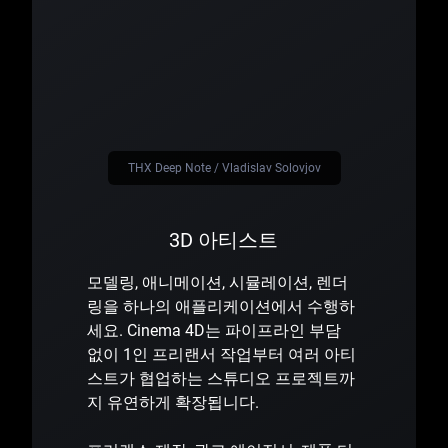
THX Deep Note / Vladislav Solovjov
3D 아티스트
모델링, 애니메이션, 시뮬레이션, 렌더
링을 하나의 애플리케이션에서 수행하
세요. Cinema 4D는 파이프라인 부담
없이 1인 프리랜서 작업부터 여러 아티
스트가 협업하는 스튜디오 프로젝트까
지 유연하게 확장됩니다.