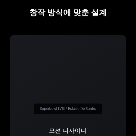
창작 방식에 맞춘 설계
Superbowl LVIII / Estado De Sonho
모션 디자이너