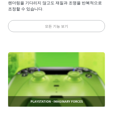
렌더링을 기다리지 않고도 재질과 조명을 반복적으로
조정할 수 있습니다.
모든 기능 보기
PLAYSTATION - IMAGINARY FORCES