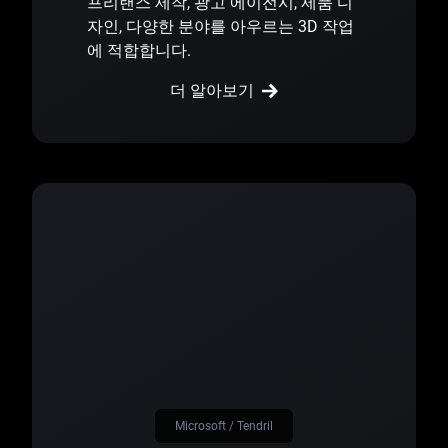
프리랜스 제작, 광고 에이전시, 제품 디
자인, 다양한 분야를 아우르는 3D 작업
에 적합합니다.
더 알아보기
Microsoft / Tendril