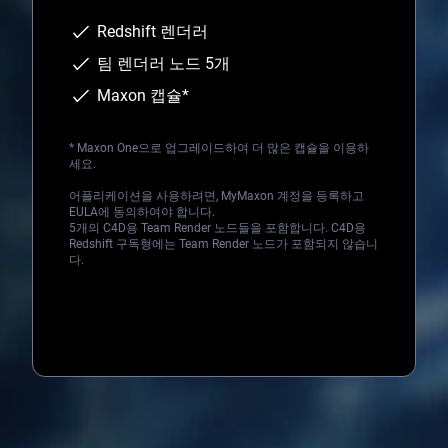
Redshift 렌더러
팀 렌더러 노드 5개
Maxon 캡슐*
*
Maxon One
으로 업그레이드하여 더 많은 캡슐을 이용하
세요.
어플리케이션을 사용하려면, MyMaxon 계정을 등록하고
EULA에 동의하여야 합니다.
5개의 C4D용 Team Render 노드들을 포함합니다. C4D용
Redshift 구독형에는 Team Render 노드가 포함되지 않습니
다.
Loading...