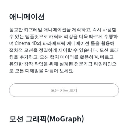
애니메이션
정교한 키프레임 애니메이션을 제작하고, 즉시 사용할
수 있는 템플릿으로 캐릭터 리깅을 더욱 빠르게 수행하
며 Cinema 4D의 파라메트릭 애니메이션 툴을 활용해
절차적 모션을 정밀하게 제어할 수 있습니다. 모션 트래
킹을 추가하고, 모션 캡처 데이터를 활용하며, 빠르고
유연한 창작 작업을 위해 설계된 전문가급 타임라인으
로 모든 디테일을 다듬어 보세요.
모든 기능 보기
모션 그래픽(MoGraph)