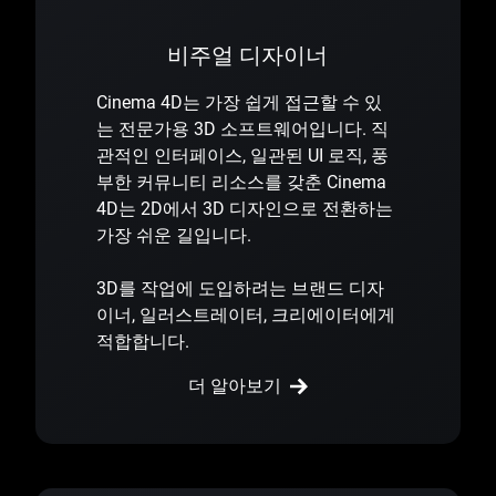
비주얼 디자이너
Cinema 4D는 가장 쉽게 접근할 수 있
는 전문가용 3D 소프트웨어입니다. 직
관적인 인터페이스, 일관된 UI 로직, 풍
부한 커뮤니티 리소스를 갖춘 Cinema
4D는 2D에서 3D 디자인으로 전환하는
가장 쉬운 길입니다.
3D를 작업에 도입하려는 브랜드 디자
이너, 일러스트레이터, 크리에이터에게
적합합니다.
더 알아보기