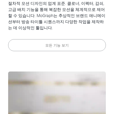
절차적 모션 디자인의 업계 표준. 클로너, 이펙터, 감쇠,
고급 배치 기능을 통해 복잡한 모션을 체계적으로 제어
할 수 있습니다. MoGraph는 추상적인 브랜드 애니메이
션부터 방송 타이틀 시퀀스까지 다양한 작업을 제작하
는 데 이상적인 툴입니다.
모든 기능 보기