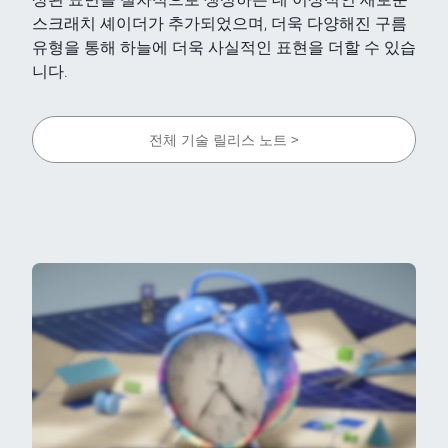
스크래치 셰이더가 추가되었으며, 더욱 다양해진 구름
유형을 통해 하늘에 더욱 사실적인 표현을 더할 수 있습
니다.
전체 기술 릴리스 노트 >