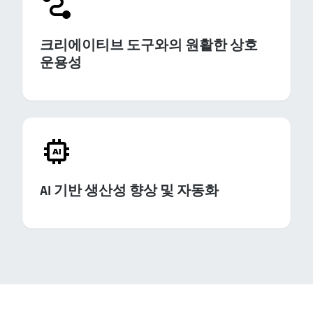
크리에이티브 도구와의 원활한 상호
운용성
AI 기반 생산성 향상 및 자동화