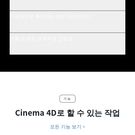
지속적으로 확장되는 에셋 라이브러리
믿을 수 있는 프로덕션 안정성
기능
Cinema 4D로 할 수 있는 작업
모든 기능 보기 >