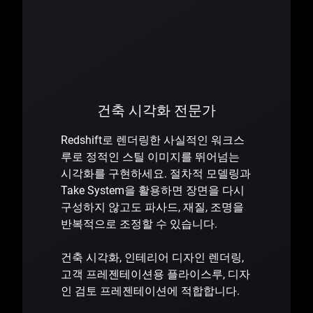
건축 시각화 전문가
Redshift로 렌더링한 사실적인 워크스
루로 정적인 스틸 이미지를 뛰어넘는
시각화를 구현하세요. 절차적 모델링과
Take System을 활용하면 장면을 다시
구성하지 않고도 파사드, 재질, 조명을
반복적으로 조정할 수 있습니다.
건축 시각화, 인테리어 디자인 렌더링,
고객 프레젠테이션용 플라이스루, 디자
인 검토 프레젠테이션에 적합합니다.