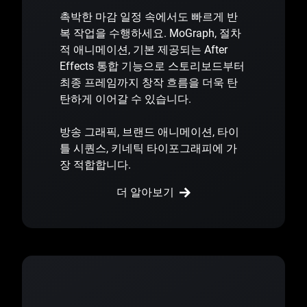
촉박한 마감 일정 속에서도 빠르게 반
복 작업을 수행하세요. MoGraph, 절차
적 애니메이션, 기본 제공되는 After
Effects 통합 기능으로 스토리보드부터
최종 프레임까지 창작 흐름을 더욱 탄
탄하게 이어갈 수 있습니다.
방송 그래픽, 브랜드 애니메이션, 타이
틀 시퀀스, 키네틱 타이포그래피에 가
장 적합합니다.
더 알아보기