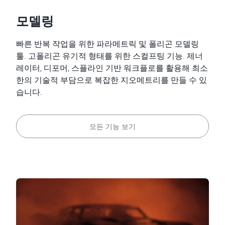
모델링
빠른 반복 작업을 위한 파라메트릭 및 폴리곤 모델링
툴. 고폴리곤 유기적 형태를 위한 스컬프팅 기능. 제너
레이터, 디포머, 스플라인 기반 워크플로를 활용해 최소
한의 기술적 부담으로 복잡한 지오메트리를 만들 수 있
습니다.
모든 기능 보기