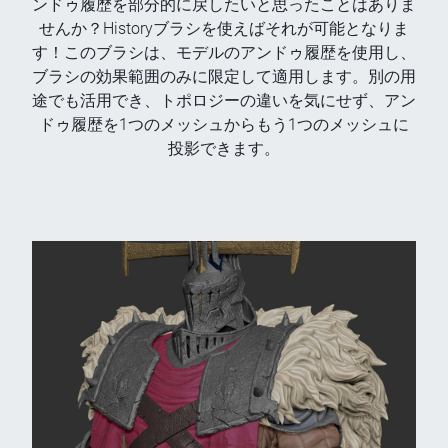
ンドゥ履歴を部分的に戻したいと思ったことはありま
せんか？Historyブラシを使えばそれが可能となりま
す！このブラシは、モデルのアンドゥ履歴を使用し、
ブラシの効果範囲のみに限定して適用します。別の用
途でも活用でき、トポロジーの違いを気にせず、アン
ドゥ履歴を1つのメッシュからもう1つのメッシュに
投影できます。