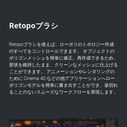
Retopoブラシ
Retopoブラシを使えば、ローポリのトポロジー作成
のすべてをコントロールできます。 オブジェクトの
ポリゴンメッシュを簡単に修正、再作成できるため、
形状を維持したまま、クリーンなメッシュに仕上げる
ことができます。 アニメーションやレンダリングの
ために Cinema 4D などの他アプリケーションへロー
ポリゴンモデルを簡単に書き出すことができ、途切れ
ることのないスムーズなワークフローを実現します。