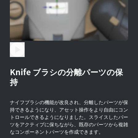
Knife ブラシの分離パーツの保
持
ナイフブラシの機能が改良され、分離したパーツが保
持できるようになり、アセット操作をより自由にコン
トロールできるようになりました。スライスしたパー
ツをアクティブに保ちながら、既存のパーツから複雑
なコンポーネントパーツを作成できます。