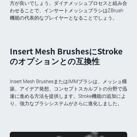
方が良いでしょう。ダイナメッシュプロセスと組み合
わせることで、インサートメッシュブラシはZBrush
機能の代表的なプレイヤーとなることでしょう。
Insert Mesh BrushesにStroke
のオプションとの互換性
Insert Mesh BrushesまたはIMMブラシは、メッシュ構
築、アイデア発想、コンセプトスカルプトの分野で迅
速に進める方法を提供します。Stroke機能の追加によ
り、強力なブラシシステムがさらに進化しました。