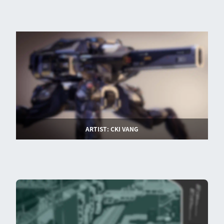
ARTIST: CKI VANG