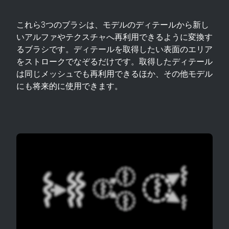
これら3つのブラシは、モデルのディテールから新し
いアルファやテクスチャへ再利用できるように変換す
るブラシです。ディテールを取得したい表面のエリア
をストロークでなぞるだけです。取得したディテール
は同じメッシュでも再利用できるほか、その他モデル
にも将来的に使用できます。