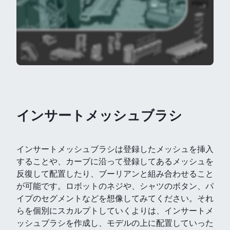
インサートメッシュブラシ
インサートメッシュブラシは登録したメッシュを挿入
することや、カーブに沿って登録してあるメッシュを
反復して配置したり、ブーリアンと組み合わせること
が可能です。ロボットのネジや、シャツのボタン、パ
イプのセグメントなどを想像してみてください。それ
らを個別にスカルプトしていくよりは、インサートメ
ッシュブラシを作成し、モデルの上に配置していった