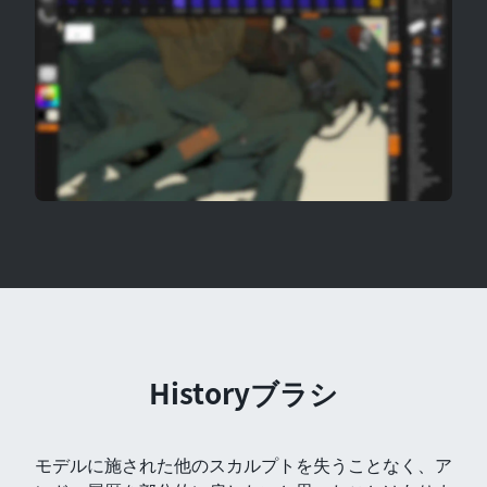
Historyブラシ
モデルに施された他のスカルプトを失うことなく、ア