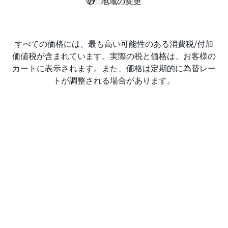
地域の変更
すべての価格には、最も高い可能性のある消費税/付加
価値税が含まれています。実際の税と価格は、お客様の
カートに表示されます。また、価格は定期的に為替レー
トが調整される場合があります。