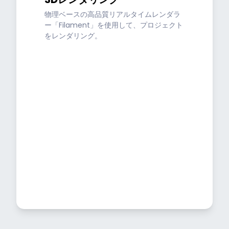
物理ベースの高品質リアルタイムレンダラ
ー「Filament」を使用して、プロジェクト
をレンダリング。