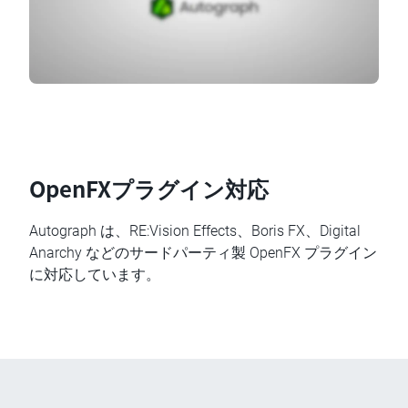
OpenFXプラグイン対応
Autograph は、RE:Vision Effects、Boris FX、Digital
Anarchy などのサードパーティ製 OpenFX プラグイン
に対応しています。