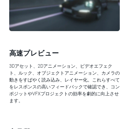
高速プレビュー
3Dアセット、2Dアニメーション、ビデオエフェク
ト、ルック、オブジェクトアニメーション、カメラの
動きをすばやく読み込み、レイヤー化。これらすべて
をレスポンスの高いフィードバックで確認でき、コン
ポジットやVFXプロジェクトの効率を劇的に向上させ
ます。