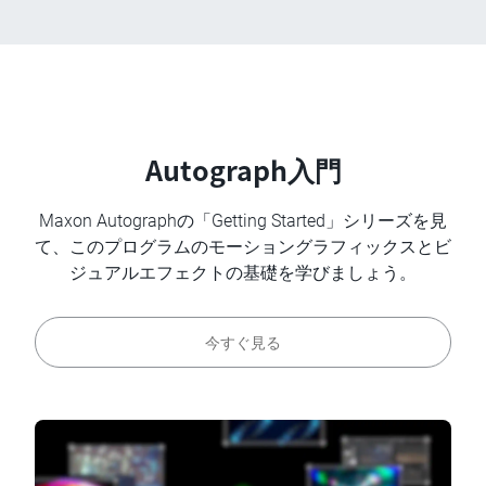
Autograph入門
Maxon Autographの「Getting Started」シリーズを見
て、このプログラムのモーショングラフィックスとビ
ジュアルエフェクトの基礎を学びましょう。
今すぐ見る