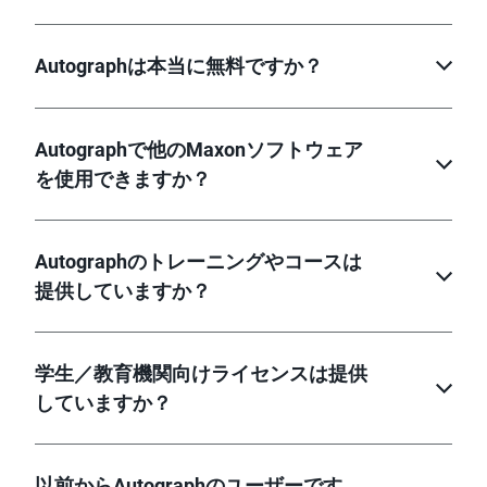
Autographは本当に無料ですか？
Autographで他のMaxonソフトウェア
を使用できますか？
Autographのトレーニングやコースは
提供していますか？
学生／教育機関向けライセンスは提供
していますか？
以前からAutographのユーザーです