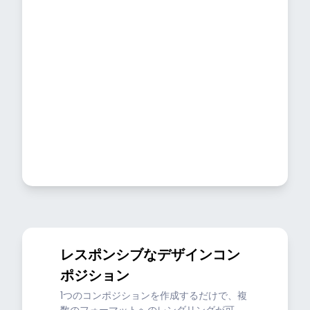
レスポンシブなデザインコン
ポジション
1つのコンポジションを作成するだけで、複