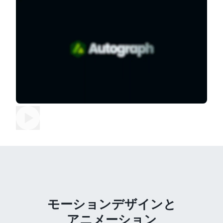
モーションデザインと
アニメーション