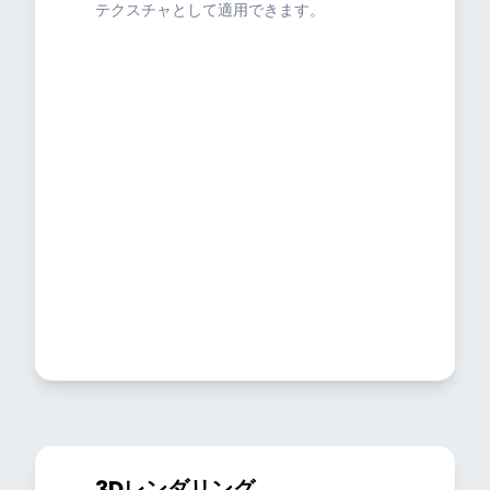
テクスチャとして適用できます。
3Dレンダリング