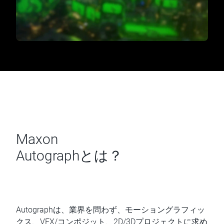
Maxon
Autographとは？
Autographは、業界を問わず、モーショングラフィッ
クス、VFX/コンポジット、2D/3Dプロジェクトに求め