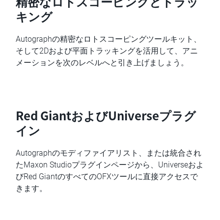
精密なロトスコーピングとトラッ
キング
Autographの精密なロトスコーピングツールキット、
そして2Dおよび平面トラッキングを活用して、アニ
メーションを次のレベルへと引き上げましょう。
Red GiantおよびUniverseプラグ
イン
Autographのモディファイアリスト、または統合され
たMaxon Studioプラグインページから、Universeおよ
びRed GiantのすべてのOFXツールに直接アクセスで
きます。