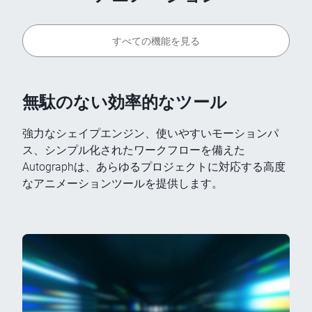
すべての機能を見る
無駄のない効率的なツール
強力なシェイプエンジン、使いやすいモーションパ
ス、シンプル化されたワークフローを備えた
Autographは、あらゆるプロジェクトに対応する高度
なアニメーションツールを提供します。