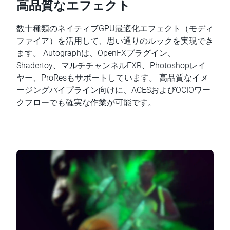
高品質なエフェクト
数十種類のネイティブGPU最適化エフェクト（モディ
ファイア）を活用して、思い通りのルックを実現でき
ます。 Autographは、OpenFXプラグイン、
Shadertoy、マルチチャンネルEXR、Photoshopレイ
ヤー、ProResもサポートしています。 高品質なイメ
ージングパイプライン向けに、ACESおよびOCIOワー
クフローでも確実な作業が可能です。