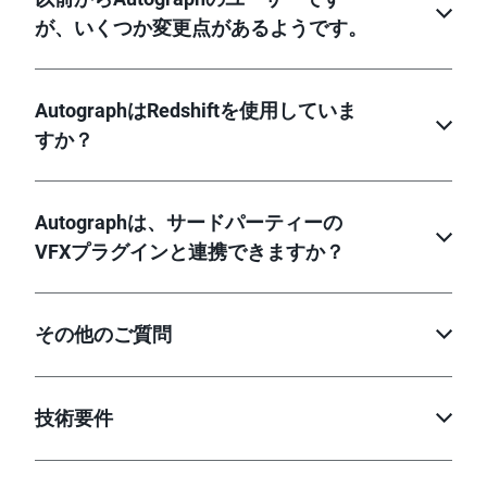
が、いくつか変更点があるようです。
AutographはRedshiftを使用していま
すか？
Autographは、サードパーティーの
VFXプラグインと連携できますか？
その他のご質問
技術要件