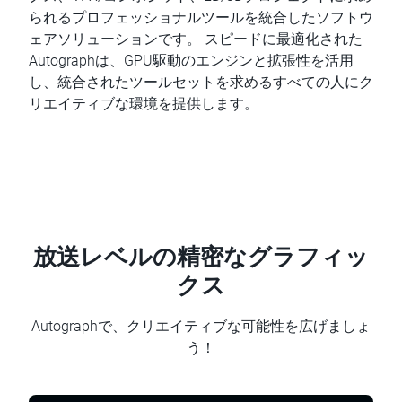
られるプロフェッショナルツールを統合したソフトウ
ェアソリューションです。 スピードに最適化された
Autographは、GPU駆動のエンジンと拡張性を活用
し、統合されたツールセットを求めるすべての人にク
リエイティブな環境を提供します。
放送レベルの精密なグラフィッ
クス
Autographで、クリエイティブな可能性を広げましょ
う！