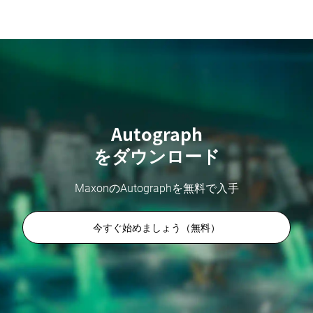
Autograph
をダウンロード
MaxonのAutographを無料で入手
今すぐ始めましょう（無料）