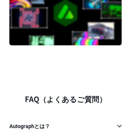
FAQ（よくあるご質問）
Autographとは？