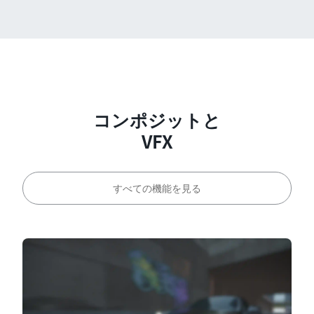
コンポジットと
VFX
すべての機能を見る