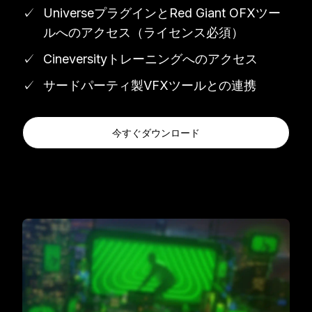
UniverseプラグインとRed Giant OFXツー
ルへのアクセス（ライセンス必須）
Cineversityトレーニングへのアクセス
サードパーティ製VFXツールとの連携
今すぐダウンロード