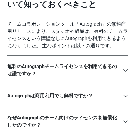
いて知っておくべきこと
チームコラボレーションツール「Autograph」の無料商
用リリースにより、スタジオや組織は、有料のチームラ
イセンスという障壁なしにAutographを利用できるよう
になりました。 主なポイントは以下の通りです。
無料のAutographチームライセンスを利用できるの
は誰ですか？
Autographは商用利用でも無料ですか？
なぜAutographのチーム向けのライセンスを無償化
したのですか？