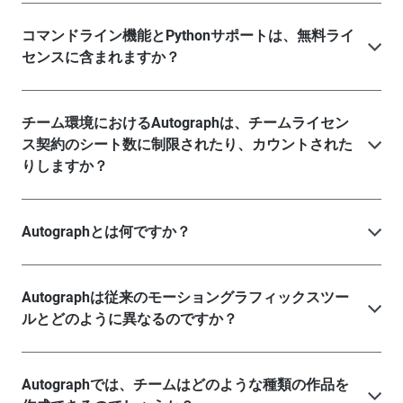
コマンドライン機能とPythonサポートは、無料ライ
センスに含まれますか？
チーム環境におけるAutographは、チームライセン
ス契約のシート数に制限されたり、カウントされた
りしますか？
Autographとは何ですか？
Autographは従来のモーショングラフィックスツー
ルとどのように異なるのですか？
Autographでは、チームはどのような種類の作品を