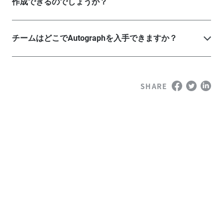
作成できるのでしょうか？
チームはどこでAutographを入手できますか？
SHARE