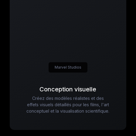
Marvel Studios
Conception visuelle
Créez des modèles réalistes et des
effets visuels détaillés pour les films, l'art
conceptuel et la visualisation scientifique.