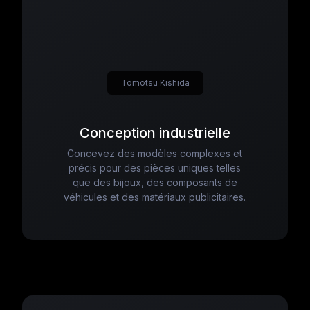
Tomotsu Kishida
Conception industrielle
Concevez des modèles complexes et
précis pour des pièces uniques telles
que des bijoux, des composants de
véhicules et des matériaux publicitaires.