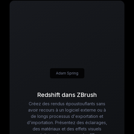
Adam Spring
Redshift dans ZBrush
Créez des rendus époustouflants sans
avoir recours à un logiciel externe ou à
de longs processus d'exportation et
d'importation. Présentez des éclairages,
des matériaux et des effets visuels