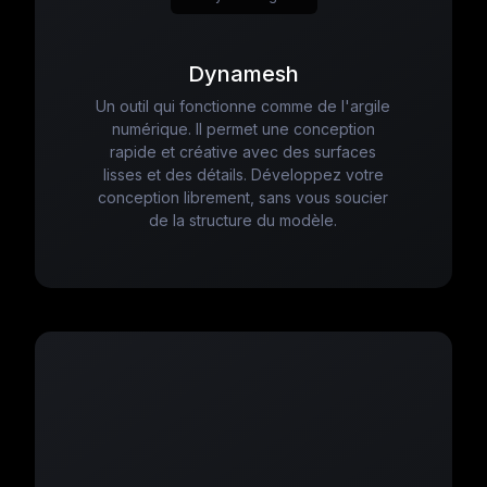
Dynamesh
Un outil qui fonctionne comme de l'argile
numérique. Il permet une conception
rapide et créative avec des surfaces
lisses et des détails. Développez votre
conception librement, sans vous soucier
de la structure du modèle.