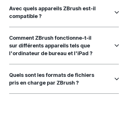
Avec quels appareils ZBrush est-il
compatible ?
Comment ZBrush fonctionne-t-il
sur différents appareils tels que
l'ordinateur de bureau et l'iPad ?
Quels sont les formats de fichiers
pris en charge par ZBrush ?