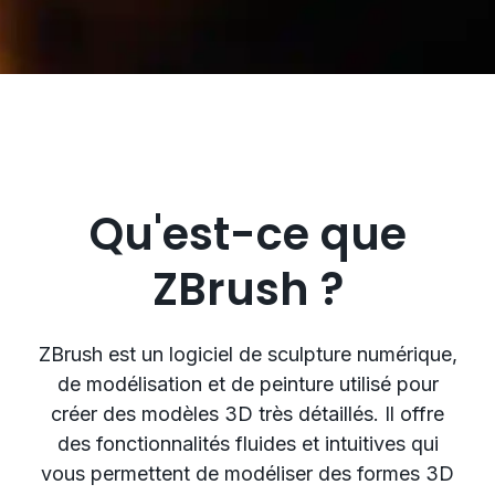
Qu'est-ce que
ZBrush ?
ZBrush est un logiciel de sculpture numérique,
de modélisation et de peinture utilisé pour
créer des modèles 3D très détaillés. Il offre
des fonctionnalités fluides et intuitives qui
vous permettent de modéliser des formes 3D