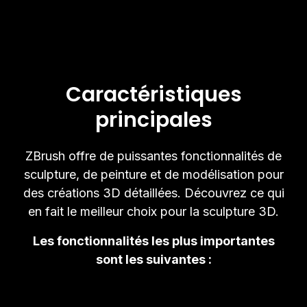
Caractéristiques
principales
ZBrush offre de puissantes fonctionnalités de
sculpture, de peinture et de modélisation pour
des créations 3D détaillées. Découvrez ce qui
en fait le meilleur choix pour la sculpture 3D.
Les fonctionnalités les plus importantes
sont les suivantes :