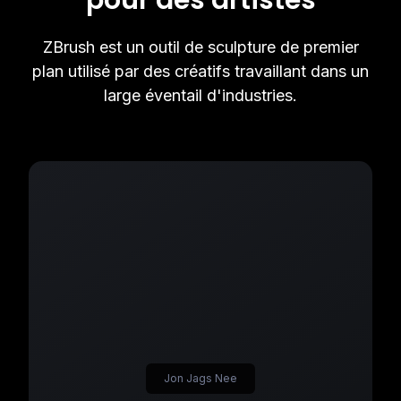
pour des artistes
ZBrush est un outil de sculpture de premier
plan utilisé par des créatifs travaillant dans un
large éventail d'industries.
Jon Jags Nee