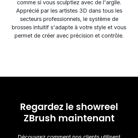
comme si vous sculptiez avec de l'argile.
Apprécié par les artistes 3D dans tous les
secteurs professionnels, le système de
brosses intuitif s'adapte à votre style et vous
permet de créer avec précision et contrôle.
Regardez le showreel
ZBrush maintenant
Découvrez comment nos clients utilisent