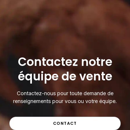
Contactez notre
équipe de vente
Contactez-nous pour toute demande de
renseignements pour vous ou votre équipe.
CONTACT