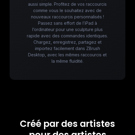
aussi simple. Profitez de vos raccourcis
comme vous le souhaitez avec de
nouveaux raccourcis personnalisés !
Passez sans effort de l’iPad à
l’ordinateur pour une sculpture plus
rapide avec des commandes identiques.
Chargez, enregistrez, partagez et
importez facilement dans ZBrush
Desktop, avec les mêmes raccourcis et
la même fluidité.
Créé par des artistes