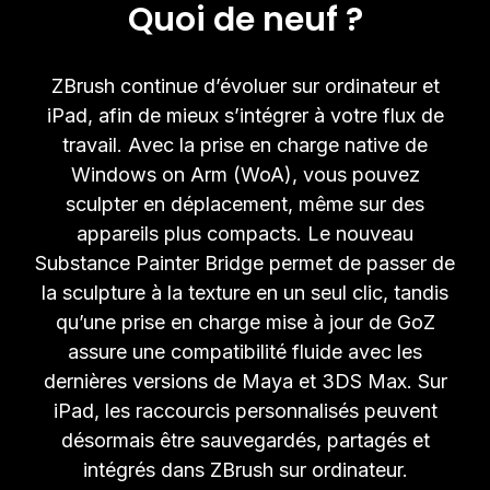
Quoi de neuf ?
ZBrush continue d’évoluer sur ordinateur et
iPad, afin de mieux s’intégrer à votre flux de
travail. Avec la prise en charge native de
Windows on Arm (WoA), vous pouvez
sculpter en déplacement, même sur des
appareils plus compacts. Le nouveau
Substance Painter Bridge permet de passer de
la sculpture à la texture en un seul clic, tandis
qu’une prise en charge mise à jour de GoZ
assure une compatibilité fluide avec les
dernières versions de Maya et 3DS Max. Sur
iPad, les raccourcis personnalisés peuvent
désormais être sauvegardés, partagés et
intégrés dans ZBrush sur ordinateur.