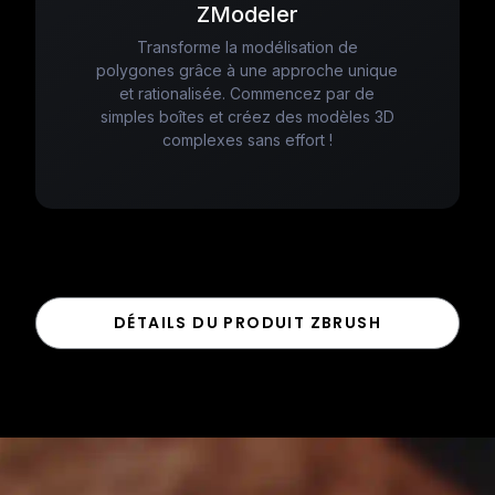
ZModeler
Transforme la modélisation de
polygones grâce à une approche unique
et rationalisée. Commencez par de
simples boîtes et créez des modèles 3D
complexes sans effort !
DÉTAILS DU PRODUIT ZBRUSH