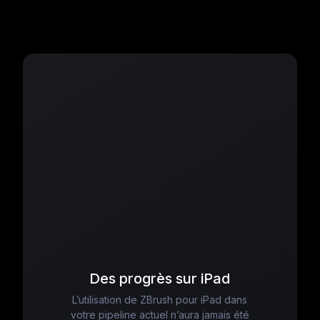
Des progrès sur iPad
L’utilisation de ZBrush pour iPad dans
votre pipeline actuel n’aura jamais été