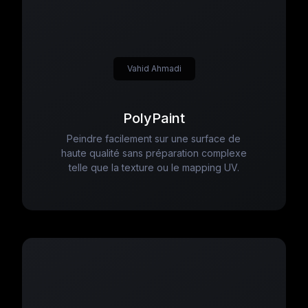
Vahid Ahmadi
PolyPaint
Peindre facilement sur une surface de
haute qualité sans préparation complexe
telle que la texture ou le mapping UV.