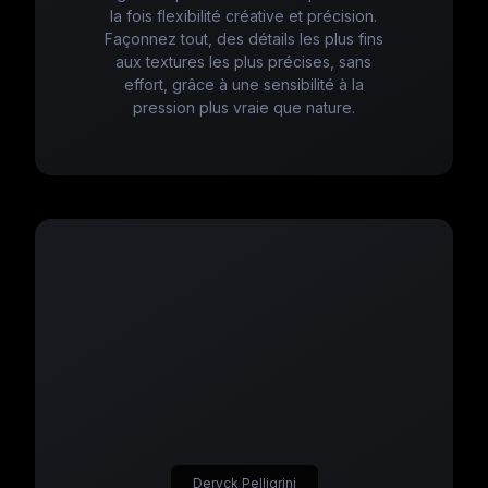
la fois flexibilité créative et précision.
Façonnez tout, des détails les plus fins
aux textures les plus précises, sans
effort, grâce à une sensibilité à la
pression plus vraie que nature.
Deryck Pelligrini