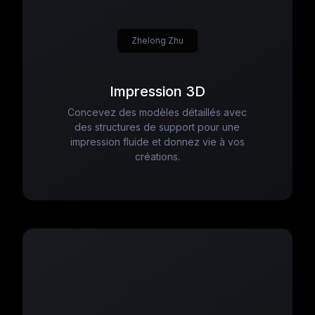
Zhelong Zhu
Impression 3D
Concevez des modèles détaillés avec
des structures de support pour une
impression fluide et donnez vie à vos
créations.