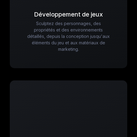
Développement de jeux
Sculptez des personnages, des
propriétés et des environnements
détaillés, depuis la conception jusqu'aux
éléments du jeu et aux matériaux de
marketing.