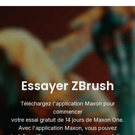
Essayer ZBrush
Téléchargez l'application Maxon pour
commencer
votre essai gratuit de 14 jours de Maxon One.
Avec l'application Maxon, vous pouvez