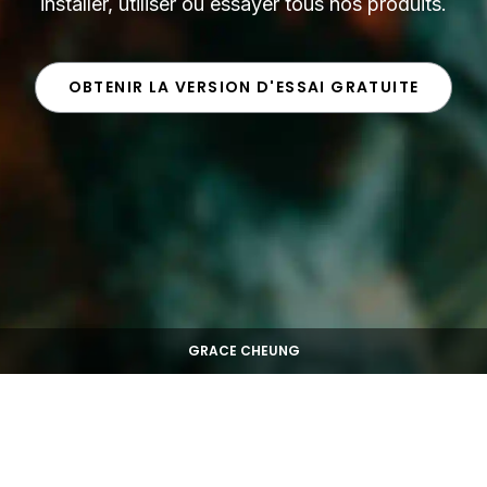
installer, utiliser ou essayer tous nos produits.
OBTENIR LA VERSION D'ESSAI GRATUITE
GRACE CHEUNG