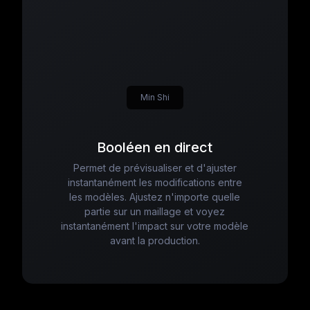
Min Shi
Booléen en direct
Permet de prévisualiser et d'ajuster
instantanément les modifications entre
les modèles. Ajustez n'importe quelle
partie sur un maillage et voyez
instantanément l'impact sur votre modèle
avant la production.