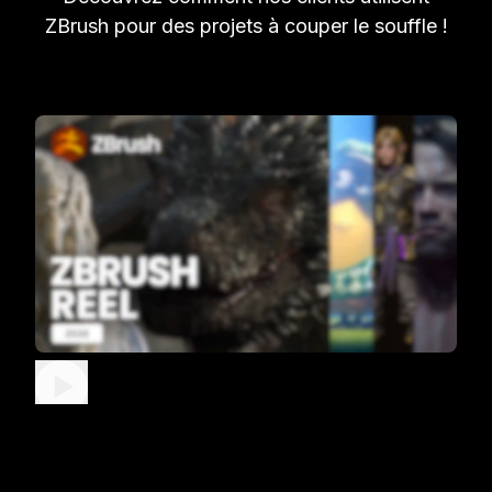
ZBrush pour des projets à couper le souffle !