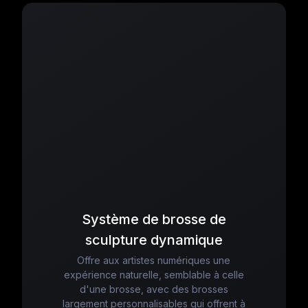
Système de brosse de
sculpture dynamique
Offre aux artistes numériques une
expérience naturelle, semblable à celle
d'une brosse, avec des brosses
largement personnalisables qui offrent à