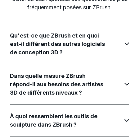
fréquemment posées sur ZBrush.
Qu'est-ce que ZBrush et en quoi
est-il différent des autres logiciels
de conception 3D ?
Dans quelle mesure ZBrush
répond-il aux besoins des artistes
3D de différents niveaux ?
À quoi ressemblent les outils de
sculpture dans ZBrush ?