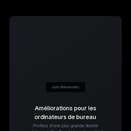
Julio Benavides
Améliorations pour les
ordinateurs de bureau
Profitez d’une plus grande liberté