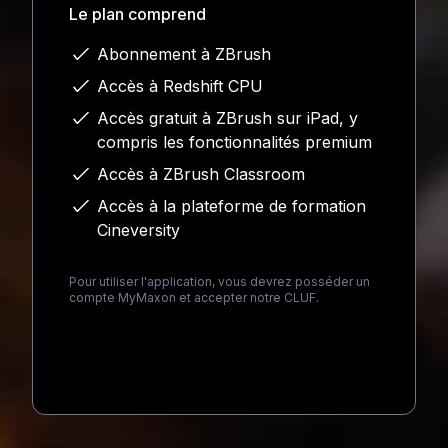
Le plan comprend
Abonnement à ZBrush
Accès à Redshift CPU
Accès gratuit à ZBrush sur iPad, y
compris les fonctionnalités premium
Accès à ZBrush Classroom
Accès à la plateforme de formation
Cineversity
Pour utiliser l'application, vous devrez posséder un
compte MyMaxon et accepter notre CLUF.
Loading...