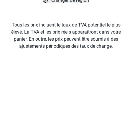
Changer de région
Tous les prix incluent le taux de TVA potentiel le plus
élevé. La TVA et les prix réels apparaîtront dans votre
panier. En outre, les prix peuvent être soumis à des
ajustements périodiques des taux de change.