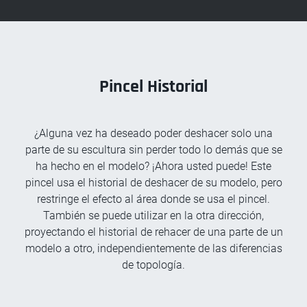
Pincel Historial
¿Alguna vez ha deseado poder deshacer solo una
parte de su escultura sin perder todo lo demás que se
ha hecho en el modelo? ¡Ahora usted puede! Este
pincel usa el historial de deshacer de su modelo, pero
restringe el efecto al área donde se usa el pincel.
También se puede utilizar en la otra dirección,
proyectando el historial de rehacer de una parte de un
modelo a otro, independientemente de las diferencias
de topología.