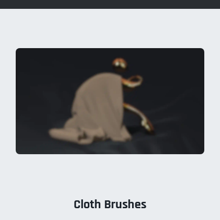
Cloth Brushes