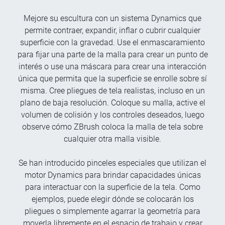
Mejore su escultura con un sistema Dynamics que
permite contraer, expandir, inflar o cubrir cualquier
superficie con la gravedad. Use el enmascaramiento
para fijar una parte de la malla para crear un punto de
interés o use una máscara para crear una interacción
única que permita que la superficie se enrolle sobre sí
misma. Cree pliegues de tela realistas, incluso en un
plano de baja resolución. Coloque su malla, active el
volumen de colisión y los controles deseados, luego
observe cómo ZBrush coloca la malla de tela sobre
cualquier otra malla visible.
Se han introducido pinceles especiales que utilizan el
motor Dynamics para brindar capacidades únicas
para interactuar con la superficie de la tela. Como
ejemplos, puede elegir dónde se colocarán los
pliegues o simplemente agarrar la geometría para
moverla libremente en el espacio de trabajo y crear