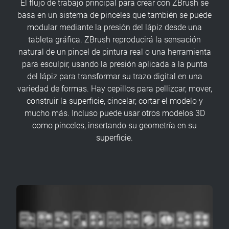
El flujo de trabajo principal para crear con ZBrush se
basa en un sistema de pinceles que también se puede
modular mediante la presión del lápiz desde una
tableta gráfica. ZBrush reproducirá la sensación
natural de un pincel de pintura real o una herramienta
para esculpir, usando la presión aplicada a la punta
del lápiz para transformar su trazo digital en una
variedad de formas. Hay cepillos para pellizcar, mover,
construir la superficie, cincelar, cortar el modelo y
mucho más. Incluso puede usar otros modelos 3D
como pinceles, insertando su geometría en su
superficie.