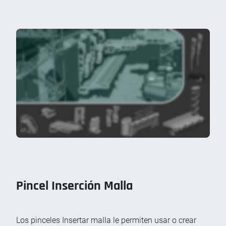
Pincel Inserción Malla
Los pinceles Insertar malla le permiten usar o crear