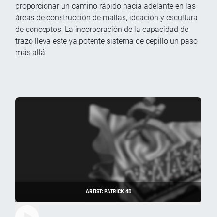
proporcionar un camino rápido hacia adelante en las
áreas de construcción de mallas, ideación y escultura
de conceptos. La incorporación de la capacidad de
trazo lleva este ya potente sistema de cepillo un paso
más allá.
ARTIST: PATRICK 4D