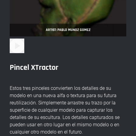
ARTIST: PABLO MUNOZ GOMEZ
Pincel XTractor
Estos tres pinceles convierten los detalles de su
modelo en una nueva alfa o textura para su futura
reutilización. Simplemente arrastre su trazo por la
superficie de cualquier modelo para capturar los
detalles de su escultura. Los detalles capturados se
pueden usar en otro lugar en el mismo modelo o en
cualquier otro modelo en el futuro.