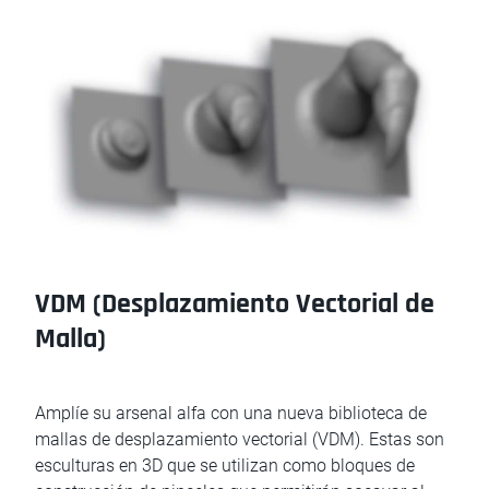
VDM (Desplazamiento Vectorial de
Malla)
Amplíe su arsenal alfa con una nueva biblioteca de
mallas de desplazamiento vectorial (VDM). Estas son
esculturas en 3D que se utilizan como bloques de