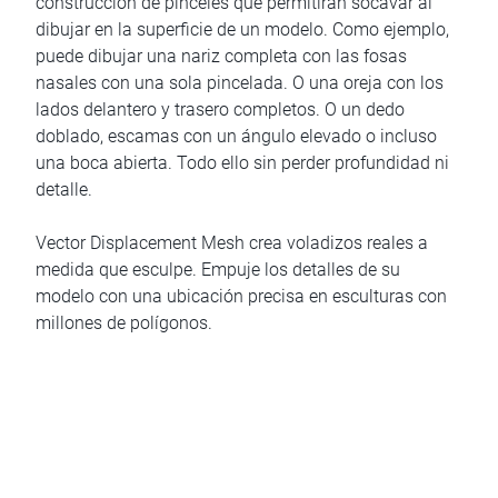
construcción de pinceles que permitirán socavar al
dibujar en la superficie de un modelo. Como ejemplo,
puede dibujar una nariz completa con las fosas
nasales con una sola pincelada. O una oreja con los
lados delantero y trasero completos. O un dedo
doblado, escamas con un ángulo elevado o incluso
una boca abierta. Todo ello sin perder profundidad ni
detalle.
Vector Displacement Mesh crea voladizos reales a
medida que esculpe. Empuje los detalles de su
modelo con una ubicación precisa en esculturas con
millones de polígonos.