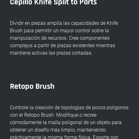
Cepillo Knife Split to Parts
Dividir en piezas amplía las capacidades de Knife
Brush para permitir un mayor control sobre la
manipulación de recursos. Cree componentes
complejos a partir de piezas existentes mientras
mantiene activas las piezas cortadas.
Retopo Brush
Controle la creación de topologías de pocos polígonos
con el Retopo Brush. Modifique o recree
cómodamente la malla poligonal de un objeto para
obtener un diseño más limpio, manteniendo
prácticamente la misma forma física. Exporte con