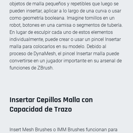
objetos de malla pequeños y repetibles que luego se
pueden insertar, aplicar a lo largo de una curva o usar
como geometría booleana. Imagine tornillos en un
robot, botones en una camisa o segmentos de tubería.
En lugar de esculpir cada uno de estos elementos
individualmente, puede crear o usar un pincel Insertar
malla para colocarlos en su modelo. Debido al
proceso de DynaMesh, el pincel Insertar malla puede
convertirse en un jugador importante en su arsenal de
funciones de ZBrush.
Insertar Cepillos Malla con
Capacidad de Trazo
Insert Mesh Brushes o IMM Brushes funcionan para