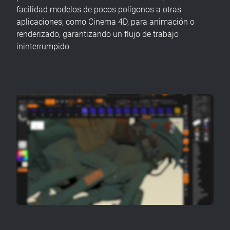
facilidad modelos de pocos polígonos a otras
aplicaciones, como Cinema 4D, para animación o
renderizado, garantizando un flujo de trabajo
ininterrumpido.