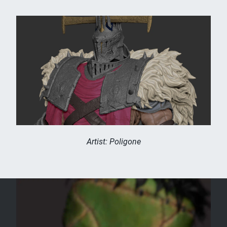
Artist: Poligone