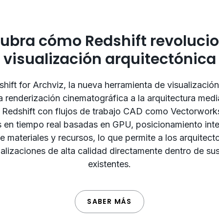
ubra cómo Redshift revolucio
visualización arquitectónica
ift for Archviz, la nueva herramienta de visualización
a renderización cinematográfica a la arquitectura media
Redshift con flujos de trabajo CAD como Vectorworks
s en tiempo real basadas en GPU, posicionamiento inte
e materiales y recursos, lo que permite a los arquitect
alizaciones de alta calidad directamente dentro de sus
existentes.
SABER MÁS