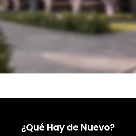
¿Qué Hay de Nuevo?