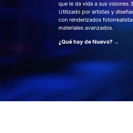
que le da vida a sus visiones
Utilizado por artistas y diseña
con renderizados fotorrealista
materiales avanzados.
¿Qué hay de Nuevo? →