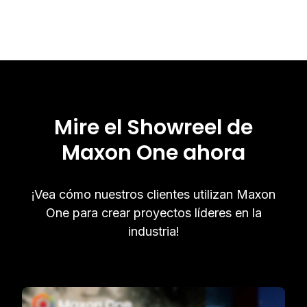
Mire el Showreel de
Maxon One ahora
¡Vea cómo nuestros clientes utilizan Maxon
One para crear proyectos líderes en la
industria!