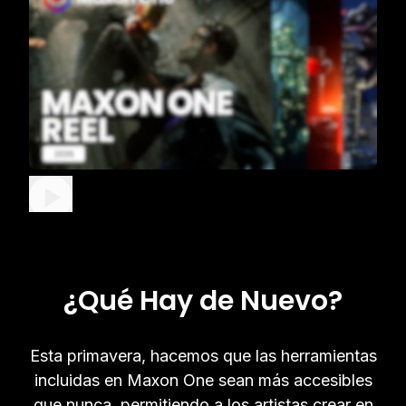
¿Qué Hay de Nuevo?
Esta primavera, hacemos que las herramientas
incluidas en Maxon One sean más accesibles
que nunca, permitiendo a los artistas crear en