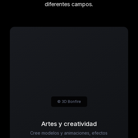
diferentes campos.
© 3D Bonfire
Artes y creatividad
Cree modelos y animaciones, efectos