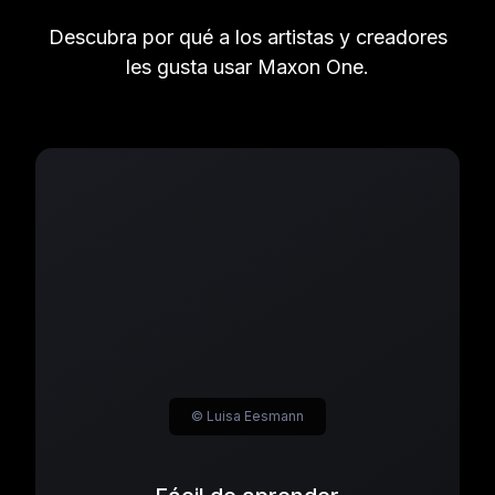
Descubra por qué a los artistas y creadores
les gusta usar Maxon One.
© Luisa Eesmann