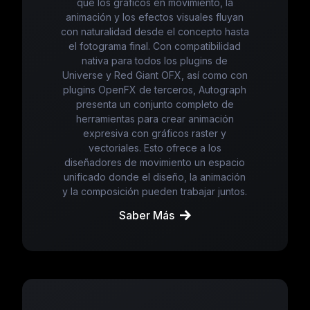
que los gráficos en movimiento, la
animación y los efectos visuales fluyan
con naturalidad desde el concepto hasta
el fotograma final. Con compatibilidad
nativa para todos los plugins de
Universe y Red Giant OFX, así como con
plugins OpenFX de terceros, Autograph
presenta un conjunto completo de
herramientas para crear animación
expresiva con gráficos raster y
vectoriales. Esto ofrece a los
diseñadores de movimiento un espacio
unificado donde el diseño, la animación
y la composición pueden trabajar juntos.
Saber Más