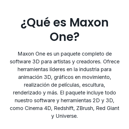
¿Qué es Maxon
One?
Maxon One es un paquete completo de
software 3D para artistas y creadores. Ofrece
herramientas líderes en la industria para
animación 3D, gráficos en movimiento,
realización de películas, escultura,
renderizado y más. El paquete incluye todo
nuestro software y herramientas 2D y 3D,
como Cinema 4D, Redshift, ZBrush, Red Giant
y Universe.