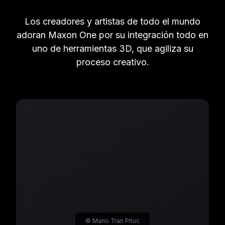
Los creadores y artistas de todo el mundo
adoran Maxon One por su integración todo en
uno de herramientas 3D, que agiliza su
proceso creativo.
© Mario Tran Phuc