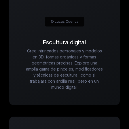
© Lucas Cuenca
Escultura digital
Cree intrincados personajes y modelos
en 3D, formas orgánicas y formas
geométricas precisas. Explore una
amplia gama de pinceles, modificadores
y técnicas de escultura, ¡como si
trabajara con arcilla real, pero en un
mundo digital!