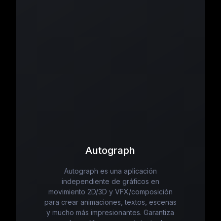
Autograph
Autograph es una aplicación
independiente de gráficos en
movimiento 2D/3D y VFX/composición
para crear animaciones, textos, escenas
y mucho más impresionantes. Garantiza