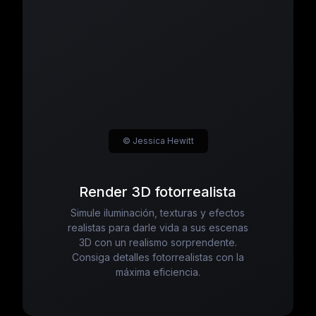
© Jessica Hewitt
Render 3D fotorrealista
Simule iluminación, texturas y efectos
realistas para darle vida a sus escenas
3D con un realismo sorprendente.
Consiga detalles fotorrealistas con la
máxima eficiencia.