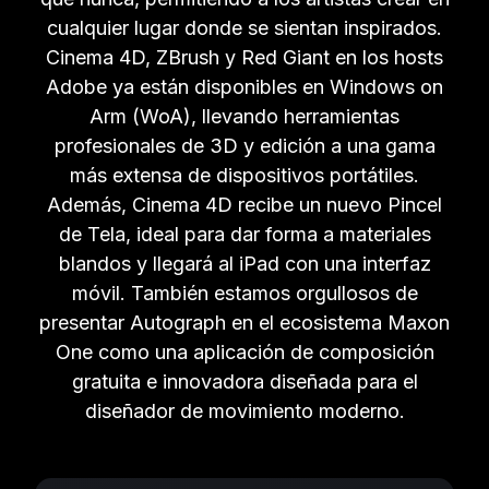
cualquier lugar donde se sientan inspirados.
Cinema 4D, ZBrush y Red Giant en los hosts
Adobe ya están disponibles en Windows on
Arm (WoA), llevando herramientas
profesionales de 3D y edición a una gama
más extensa de dispositivos portátiles.
Además, Cinema 4D recibe un nuevo Pincel
de Tela, ideal para dar forma a materiales
blandos y llegará al iPad con una interfaz
móvil. También estamos orgullosos de
presentar Autograph en el ecosistema Maxon
One como una aplicación de composición
gratuita e innovadora diseñada para el
diseñador de movimiento moderno.