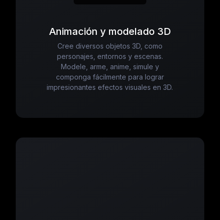
Animación y modelado 3D
Cree diversos objetos 3D, como
personajes, entornos y escenas.
Modele, arme, anime, simule y
componga fácilmente para lograr
impresionantes efectos visuales en 3D.