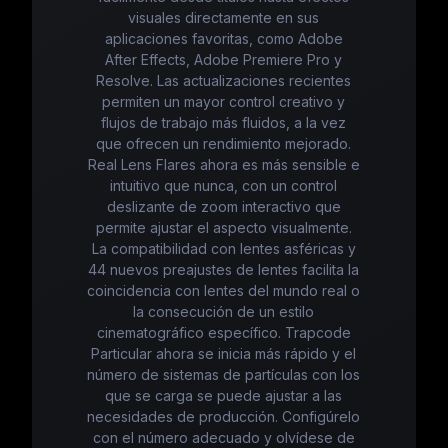
visuales directamente en sus
aplicaciones favoritas, como Adobe
After Effects, Adobe Premiere Pro y
Resolve. Las actualizaciones recientes
permiten un mayor control creativo y
flujos de trabajo más fluidos, a la vez
que ofrecen un rendimiento mejorado.
Real Lens Flares ahora es más sensible e
intuitivo que nunca, con un control
deslizante de zoom interactivo que
permite ajustar el aspecto visualmente.
La compatibilidad con lentes asféricas y
44 nuevos preajustes de lentes facilita la
coincidencia con lentes del mundo real o
la consecución de un estilo
cinematográfico específico. Trapcode
Particular ahora se inicia más rápido y el
número de sistemas de partículas con los
que se carga se puede ajustar a las
necesidades de producción. Configúrelo
con el número adecuado y olvídese de