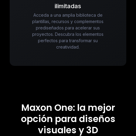
ilimitadas
Acceda a una amplia biblioteca de
plantillas, recursos y complementos
prediseñados para acelerar sus
proyectos. Descubra los elementos
perfectos para transformar su
creatividad.
Maxon One: la mejor
opción para diseños
visuales y 3D