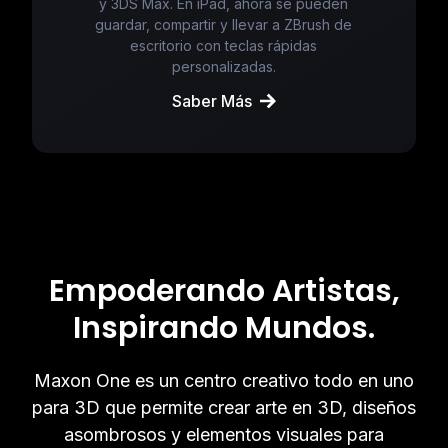
y 3DS Max. En iPad, ahora se pueden
guardar, compartir y llevar a ZBrush de
escritorio con teclas rápidas
personalizadas.
Saber Más
Empoderando Artistas,
Inspirando Mundos.
Maxon One es un centro creativo todo en uno
para 3D que permite crear arte en 3D, diseños
asombrosos y elementos visuales para