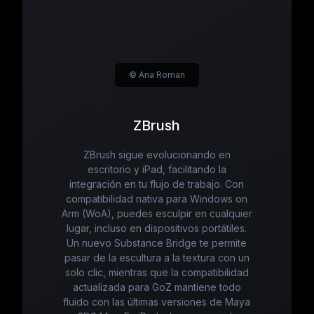
© Ana Roman
ZBrush
ZBrush sigue evolucionando en
escritorio y iPad, facilitando la
integración en tu flujo de trabajo. Con
compatibilidad nativa para Windows on
Arm (WoA), puedes esculpir en cualquier
lugar, incluso en dispositivos portátiles.
Un nuevo Substance Bridge te permite
pasar de la escultura a la textura con un
solo clic, mientras que la compatibilidad
actualizada para GoZ mantiene todo
fluido con las últimas versiones de Maya