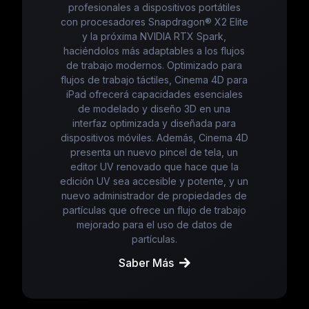
profesionales a dispositivos portátiles
con procesadores Snapdragon® X2 Elite
y la próxima NVIDIA RTX Spark,
haciéndolos más adaptables a los flujos
de trabajo modernos. Optimizado para
flujos de trabajo táctiles, Cinema 4D para
iPad ofrecerá capacidades esenciales
de modelado y diseño 3D en una
interfaz optimizada y diseñada para
dispositivos móviles. Además, Cinema 4D
presenta un nuevo pincel de tela, un
editor UV renovado que hace que la
edición UV sea accesible y potente, y un
nuevo administrador de propiedades de
partículas que ofrece un flujo de trabajo
mejorado para el uso de datos de
partículas.
Saber Más