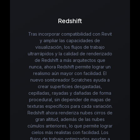
Redshift
Tras incorporar compatibilidad con Revit
y ampliar las capacidades de
visualización, los flujos de trabajo
ultrarrápidos y la calidad de renderizado
de Redshift a más arquitectos que
nunca, ahora Redshift permite lograr un
realismo aún mayor con facilidad. El
nuevo sombreador Scratches ayuda a
crear superficies desgastadas,
cepilladas, rayadas y dañadas de forma
procedural, sin depender de mapas de
texturas específicos para cada variación.
Redshift ahora renderiza nubes cirros de
gran altitud, además de las nubes
cúmulos anteriores, lo que permite lograr
cielos más realistas con facilidad. Los
flujos de trabajo optimizados ayudan a