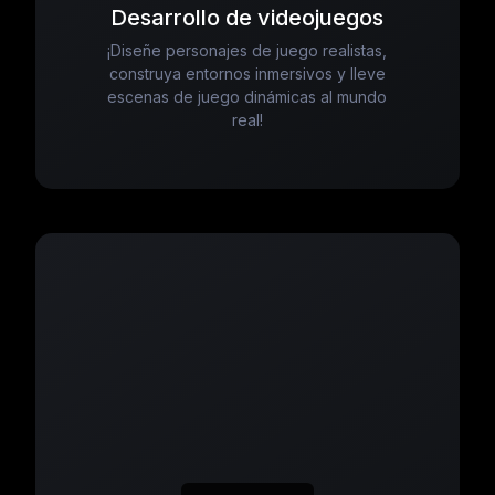
Desarrollo de videojuegos
¡Diseñe personajes de juego realistas,
construya entornos inmersivos y lleve
escenas de juego dinámicas al mundo
real!