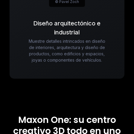
© Pavel Zoch
Diseño arquitectónico e
industrial
Muestre detalles intrincados en diseño
de interiores, arquitectura y diseño de
productos, como edificios y espacios,
joyas o componentes de vehículos.
Maxon One: su centro
creativo 3D todo en uno