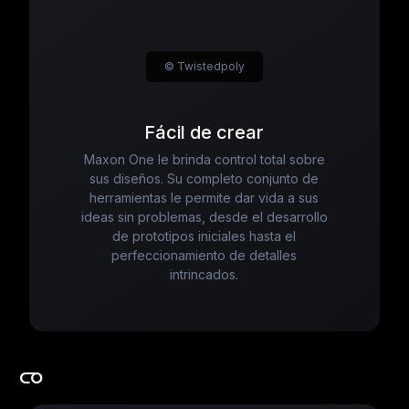
© Twistedpoly
Fácil de crear
Maxon One le brinda control total sobre
sus diseños. Su completo conjunto de
herramientas le permite dar vida a sus
ideas sin problemas, desde el desarrollo
de prototipos iniciales hasta el
perfeccionamiento de detalles
intrincados.