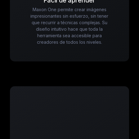
Fácil de aprender
Maxon One permite crear imágenes
impresionantes sin esfuerzo, sin tener
que recurrir a técnicas complejas. Su
diseño intuitivo hace que toda la
herramienta sea accesible para
creadores de todos los niveles.