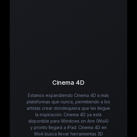
Cinema 4D
Estamos expandiendo Cinema 4D a más
plataformas que nunca, permitiendo a los
artistas crear dondequiera que les llegue
la inspiración. Cinema 4D ya está
disponible para Windows on Arm (WoA)
y pronto llegará a iPad. Cinema 4D en
WoA busca llevar herramientas 3D