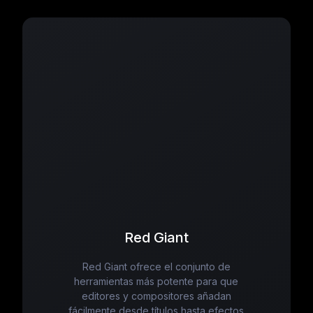
Red Giant
Red Giant ofrece el conjunto de
herramientas más potente para que
editores y compositores añadan
fácilmente desde títulos hasta efectos