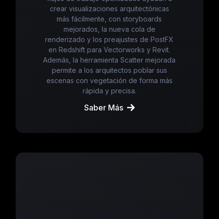
crear visualizaciones arquitectónicas
más fácilmente, con storyboards
mejorados, la nueva cola de
renderizado y los preajustes de PostFX
en Redshift para Vectorworks y Revit.
Además, la herramienta Scatter mejorada
permite a los arquitectos poblar sus
escenas con vegetación de forma más
rápida y precisa.
Saber Más