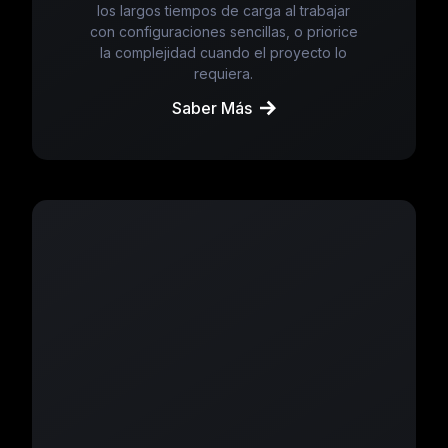
los largos tiempos de carga al trabajar
con configuraciones sencillas, o priorice
la complejidad cuando el proyecto lo
requiera.
Saber Más