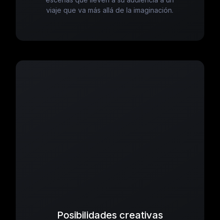
viaje que va más allá de la imaginación.
Posibilidades creativas