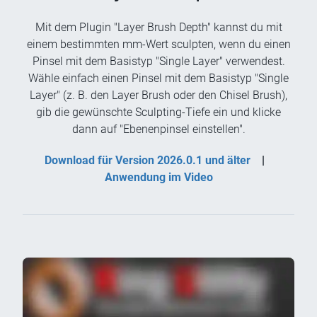
Mit dem Plugin "Layer Brush Depth" kannst du mit
einem bestimmten mm-Wert sculpten, wenn du einen
Pinsel mit dem Basistyp "Single Layer" verwendest.
Wähle einfach einen Pinsel mit dem Basistyp "Single
Layer" (z. B. den Layer Brush oder den Chisel Brush),
gib die gewünschte Sculpting-Tiefe ein und klicke
dann auf "Ebenenpinsel einstellen".
Download für Version 2026.0.1 und älter
|
Anwendung im Video