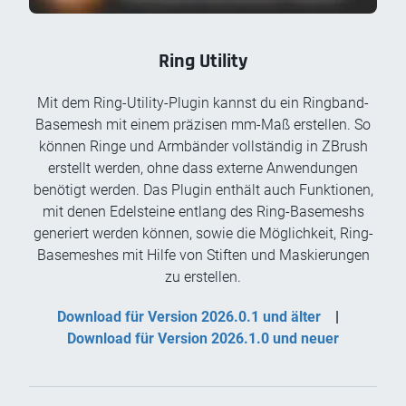
Ring Utility
Mit dem Ring-Utility-Plugin kannst du ein Ringband-
Basemesh mit einem präzisen mm-Maß erstellen. So
können Ringe und Armbänder vollständig in ZBrush
erstellt werden, ohne dass externe Anwendungen
benötigt werden. Das Plugin enthält auch Funktionen,
mit denen Edelsteine entlang des Ring-Basemeshs
generiert werden können, sowie die Möglichkeit, Ring-
Basemeshes mit Hilfe von Stiften und Maskierungen
zu erstellen.
Download für Version 2026.0.1 und älter
|
Download für Version 2026.1.0 und neuer