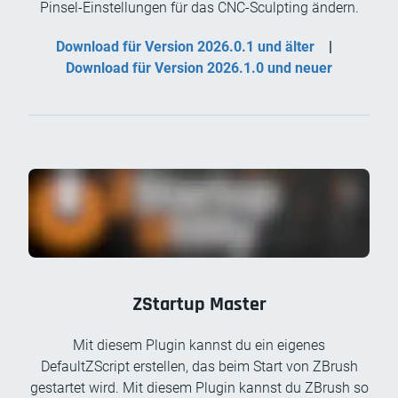
Pinsel-Einstellungen für das CNC-Sculpting ändern.
Download für Version 2026.0.1 und älter
|
Download für Version 2026.1.0 und neuer
ZStartup Master
Mit diesem Plugin kannst du ein eigenes
DefaultZScript erstellen, das beim Start von ZBrush
gestartet wird. Mit diesem Plugin kannst du ZBrush so