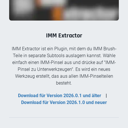
IMM Extractor
IMM Extractor ist ein Plugin, mit dem du IMM Brush-
Teile in separate Subtools auslagern kannst. Wähle
einfach einen IMM-Pinsel aus und drücke auf "IMM-
Pinsel zu Unterwerkzeugen". Es wird ein neues
Werkzeug erstellt, das aus allen IMM-Pinselteilen
besteht.
Download für Version 2026.0.1 und älter
|
Download für Version 2026.1.0 und neuer