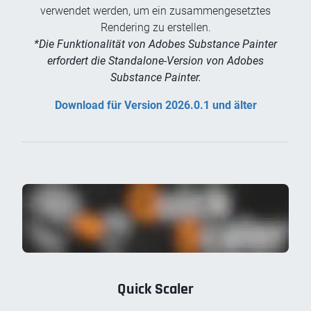
verwendet werden, um ein zusammengesetztes
Rendering zu erstellen.
*Die Funktionalität von Adobes Substance Painter
erfordert die Standalone-Version von Adobes
Substance Painter.
Download für Version 2026.0.1 und älter
Quick Scaler