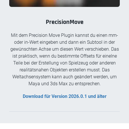
PrecisionMove
Mit dem Precision Move Plugin kannst du einen mm-
oder in-Wert eingeben und dann ein Subtool in der
gewünschten Achse um diesen Wert verschieben. Das
ist praktisch, wenn du bestimmte Offsets für einelne
Teile bei der Erstellung von Spielzeug oder anderen
realitätsnahen Objekten erstellen musst. Das
Weltachsensystem kann auch geändert werden, um
Maya und 3ds Max zu entsprechen.
Download für Version 2026.0.1 und älter