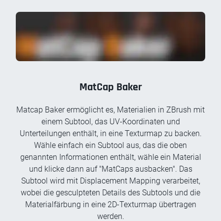
MatCap Baker
Matcap Baker ermöglicht es, Materialien in ZBrush mit
einem Subtool, das UV-Koordinaten und
Unterteilungen enthält, in eine Texturmap zu backen.
Wähle einfach ein Subtool aus, das die oben
genannten Informationen enthält, wähle ein Material
und klicke dann auf "MatCaps ausbacken". Das
Subtool wird mit Displacement Mapping verarbeitet,
wobei die gesculpteten Details des Subtools und die
Materialfärbung in eine 2D-Texturmap übertragen
werden.