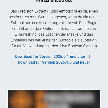
PrecisionExtract
Das Precision Extract Plugin ermöglicht es dir, einen
bestimmten mm-Wert einzugeben, wenn du ein neues
Subtool aus der Maskierung extrahierst. Das Plugin
enthält außerdem Optionen für das automatische
ZRemeshing, das Löschen der Maske und das
Einstellen des neu erstellten Subtools als subtraktiv
(für die Verwendung mit dem Live-Boolean System).
Download für Version 2026.0.1 und älter
|
Download für Version 2026.1.0 und neuer