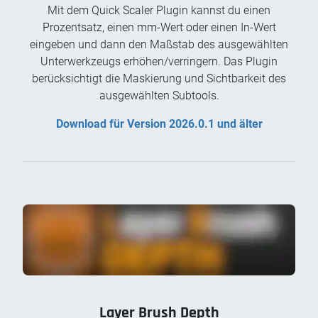
Mit dem Quick Scaler Plugin kannst du einen
Prozentsatz, einen mm-Wert oder einen In-Wert
eingeben und dann den Maßstab des ausgewählten
Unterwerkzeugs erhöhen/verringern. Das Plugin
berücksichtigt die Maskierung und Sichtbarkeit des
ausgewählten Subtools.
Download für Version 2026.0.1 und älter
Layer Brush Depth