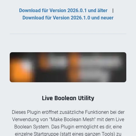
Download für Version 2026.0.1 und älter
|
Download für Version 2026.1.0 und neuer
Live Boolean Utility
Dieses Plugin eröffnet zusätzliche Funktionen bei der
Verwendung von "Make Boolean Mesh" mit dem Live
Boolean System. Das Plugin ermöglicht es dir, eine
einzelne Startgruppe (statt eines ganzen Tools) zu