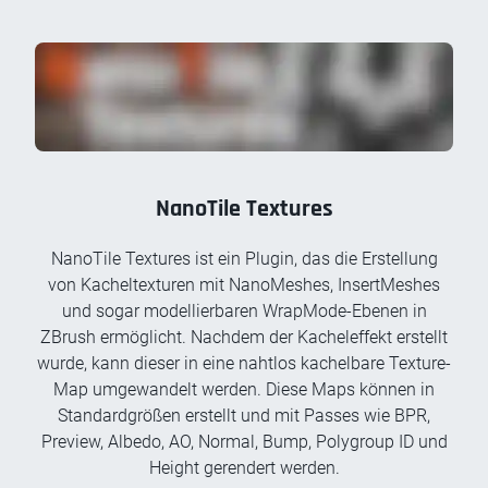
NanoTile Textures
NanoTile Textures ist ein Plugin, das die Erstellung
von Kacheltexturen mit NanoMeshes, InsertMeshes
und sogar modellierbaren WrapMode-Ebenen in
ZBrush ermöglicht. Nachdem der Kacheleffekt erstellt
wurde, kann dieser in eine nahtlos kachelbare Texture-
Map umgewandelt werden. Diese Maps können in
Standardgrößen erstellt und mit Passes wie BPR,
Preview, Albedo, AO, Normal, Bump, Polygroup ID und
Height gerendert werden.