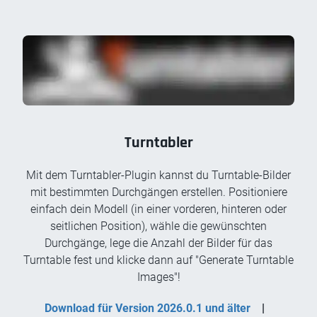
Turntabler
Mit dem Turntabler-Plugin kannst du Turntable-Bilder
mit bestimmten Durchgängen erstellen. Positioniere
einfach dein Modell (in einer vorderen, hinteren oder
seitlichen Position), wähle die gewünschten
Durchgänge, lege die Anzahl der Bilder für das
Turntable fest und klicke dann auf "Generate Turntable
Images"!
Download für Version 2026.0.1 und älter
|