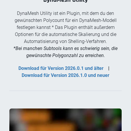
DynaMesh Utility ist ein Plugin, mit dem du den
gewünschten Polycount für ein DynaMesh-Modell
festlegen kannst * Das Plugin enthält außerdem
Optionen für die automatische Skalierung und die
Automatisierung von Shelling-Verfahren.
*Bei manchen Subtools kann es schwierig sein, die
gewünschte Polygonzahl zu erreichen.
Download für Version 2026.0.1 und älter
|
Download für Version 2026.1.0 und neuer