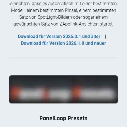
einrichten, dass es automatisch mit einer bestimmten
Modell, einem bestimmten Pinsel, einem bestimmten
Satz von SpotLight-Bildern oder sogar einem
gewünschten Satz von ZApplink-Ansichten startet.
Download für Version 2026.0.1 und älter
|
Download für Version 2026.1.0 und neuer
PanelLoop Presets