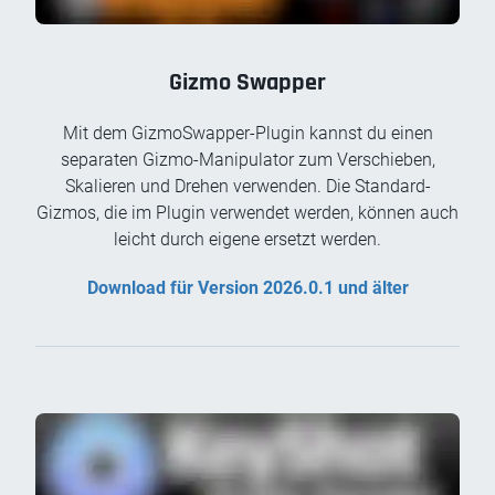
Gizmo Swapper
Mit dem GizmoSwapper-Plugin kannst du einen
separaten Gizmo-Manipulator zum Verschieben,
Skalieren und Drehen verwenden. Die Standard-
Gizmos, die im Plugin verwendet werden, können auch
leicht durch eigene ersetzt werden.
Download für Version 2026.0.1 und älter