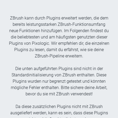
ZBrush kann durch Plugins erweitert werden, die dem
bereits leistungsstarken ZBrush-Funktionsumfang
neue Funktionen hinzufügen. Im Folgenden findest du
die beliebtesten und am häufigsten genutzten dieser
Plugins von Pixologic. Wir empfehlen dir, die einzelnen
Plugins zu lesen, damit du erfährst, wie sie deine
ZBrush-Pipeline erweitern.
Die unten aufgeführten Plugins sind nicht in der
Standardinitialisierung von ZBrush enthalten. Diese
Plugins wurden nur begrenzt getestet und könnten
mögliche Fehler enthalten. Bitte sichere deine Arbeit,
bevor du sie mit ZBrush verwendest!
Da diese zusätzlichen Plugins nicht mit ZBrush
ausgeliefert werden, kann es sein, dass diese Plugins