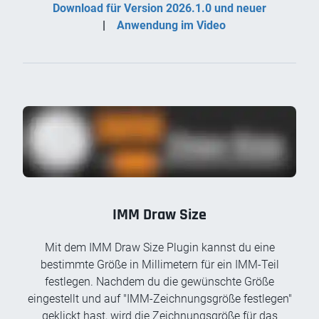
Download für Version 2026.1.0 und neuer
|
Anwendung im Video
IMM Draw Size
Mit dem IMM Draw Size Plugin kannst du eine
bestimmte Größe in Millimetern für ein IMM-Teil
festlegen. Nachdem du die gewünschte Größe
eingestellt und auf "IMM-Zeichnungsgröße festlegen"
geklickt hast, wird die Zeichnungsgröße für das