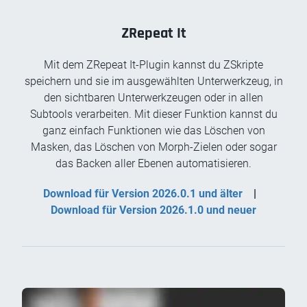
ZRepeat It
Mit dem ZRepeat It-Plugin kannst du ZSkripte
speichern und sie im ausgewählten Unterwerkzeug, in
den sichtbaren Unterwerkzeugen oder in allen
Subtools verarbeiten. Mit dieser Funktion kannst du
ganz einfach Funktionen wie das Löschen von
Masken, das Löschen von Morph-Zielen oder sogar
das Backen aller Ebenen automatisieren.
Download für Version 2026.0.1 und älter
|
Download für Version 2026.1.0 und neuer