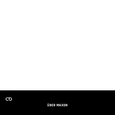
ÜBER MAXON