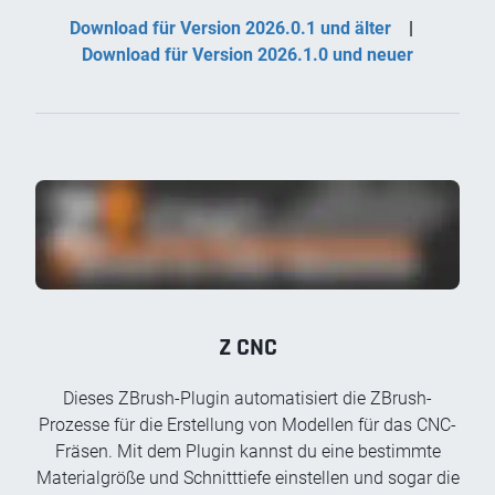
Download für Version 2026.0.1 und älter
|
Download für Version 2026.1.0 und neuer
Z CNC
Dieses ZBrush-Plugin automatisiert die ZBrush-
Prozesse für die Erstellung von Modellen für das CNC-
Fräsen. Mit dem Plugin kannst du eine bestimmte
Materialgröße und Schnitttiefe einstellen und sogar die