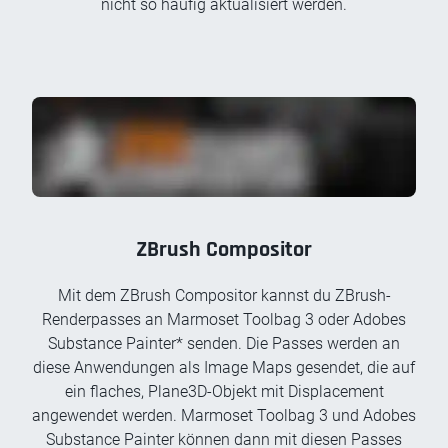
nicht so häufig aktualisiert werden.
ZBrush Compositor
Mit dem ZBrush Compositor kannst du ZBrush-
Renderpasses an Marmoset Toolbag 3 oder Adobes
Substance Painter* senden. Die Passes werden an
diese Anwendungen als Image Maps gesendet, die auf
ein flaches, Plane3D-Objekt mit Displacement
angewendet werden. Marmoset Toolbag 3 und Adobes
Substance Painter können dann mit diesen Passes