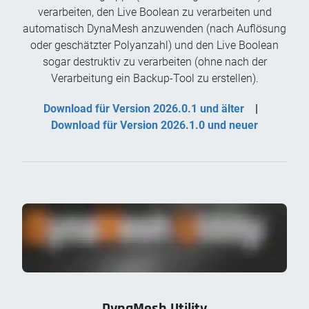
verarbeiten, den Live Boolean zu verarbeiten und
automatisch DynaMesh anzuwenden (nach Auflösung
oder geschätzter Polyanzahl) und den Live Boolean
sogar destruktiv zu verarbeiten (ohne nach der
Verarbeitung ein Backup-Tool zu erstellen).
Download für Version 2026.0.1 und älter
|
Download für Version 2026.1.0 und neuer
DynaMesh Utility