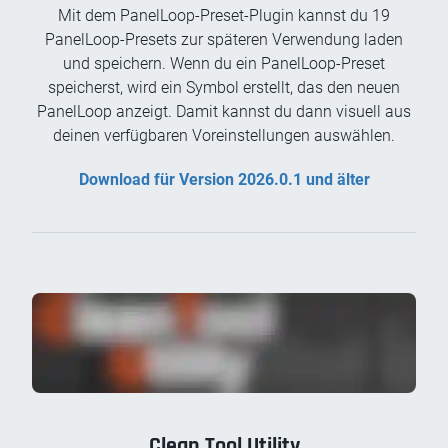
Mit dem PanelLoop-Preset-Plugin kannst du 19
PanelLoop-Presets zur späteren Verwendung laden
und speichern. Wenn du ein PanelLoop-Preset
speicherst, wird ein Symbol erstellt, das den neuen
PanelLoop anzeigt. Damit kannst du dann visuell aus
deinen verfügbaren Voreinstellungen auswählen.
Download für Version 2026.0.1 und älter
Clean Tool Utility