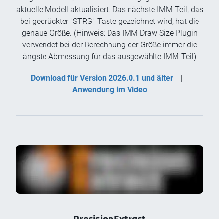
aktuelle Modell aktualisiert. Das nächste IMM-Teil, das
bei gedrückter "STRG"-Taste gezeichnet wird, hat die
genaue Größe. (Hinweis: Das IMM Draw Size Plugin
verwendet bei der Berechnung der Größe immer die
längste Abmessung für das ausgewählte IMM-Teil).
Download für Version 2026.0.1 und älter
|
Anwendung im Video