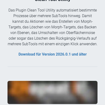
Das Plugin Clean Tool Utility automatisiert bestimmte
Prozesse über mehrere SubTools hinweg. Damit
kannst du Aktionen wie das Erstellen von Morph-
Targets, das Löschen von Morph-Targets, das Backen
von Ebenen, das Umschalten von Oberflächennoise
oder sogar das Löschen des Rückgängig-Verlaufs auf
mehrere SubTools mit einem einzigen Klick anwenden.
Download für Version 2026.0.1 und älter