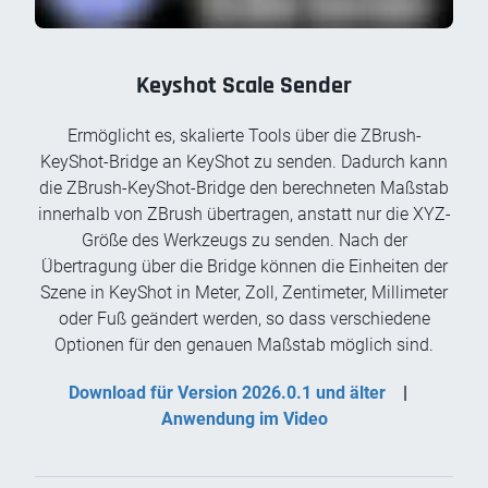
Keyshot Scale Sender
Ermöglicht es, skalierte Tools über die ZBrush-
KeyShot-Bridge an KeyShot zu senden. Dadurch kann
die ZBrush-KeyShot-Bridge den berechneten Maßstab
innerhalb von ZBrush übertragen, anstatt nur die XYZ-
Größe des Werkzeugs zu senden. Nach der
Übertragung über die Bridge können die Einheiten der
Szene in KeyShot in Meter, Zoll, Zentimeter, Millimeter
oder Fuß geändert werden, so dass verschiedene
Optionen für den genauen Maßstab möglich sind.
Download für Version 2026.0.1 und älter
|
Anwendung im Video