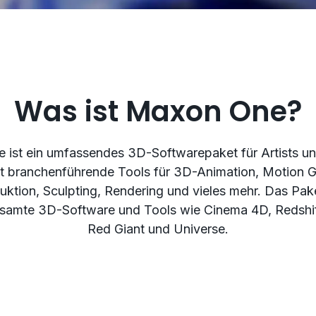
Was ist Maxon One?
ist ein umfassendes 3D-Softwarepaket für Artists un
et branchenführende Tools für 3D-Animation, Motion G
uktion, Sculpting, Rendering und vieles mehr. Das Pake
samte 3D-Software und Tools wie Cinema 4D, Redshif
Red Giant und Universe.