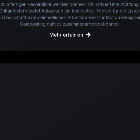
 zum fertigen verwirklicht werden können. Mit nativer Unterstützung
ittanbietern bietet Autograph ein komplettes Toolset für die Erste
. Dies schafft einen einheitlichen Arbeitsbereich für Motion-Designe
Compositing nahtlos zusammenarbeiten können.
Mehr erfahren